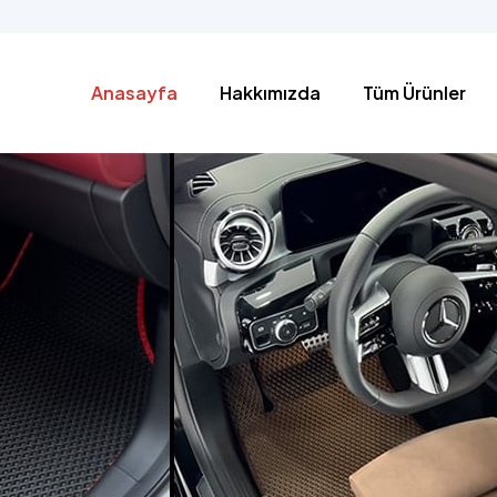
Anasayfa
Hakkımızda
Tüm Ürünler