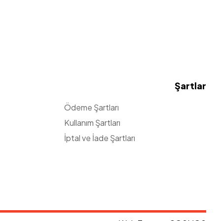
Şartlar
Ödeme Şartları
Kullanım Şartları
İptal ve İade Şartları