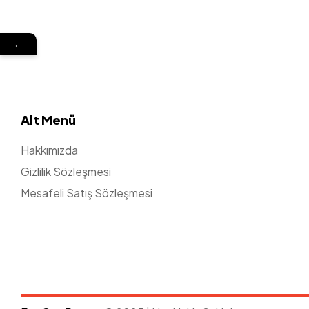
←
Alt Menü
Hakkımızda
Gizlilik Sözleşmesi
Mesafeli Satış Sözleşmesi