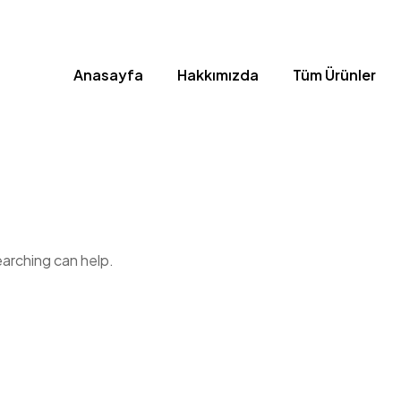
Anasayfa
Hakkımızda
Tüm Ürünler
earching can help.